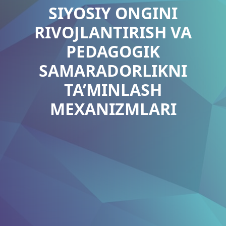
SIYOSIY ONGINI
RIVOJLANTIRISH VA
PEDAGOGIK
SAMARADORLIKNI
TA’MINLASH
MEXANIZMLARI