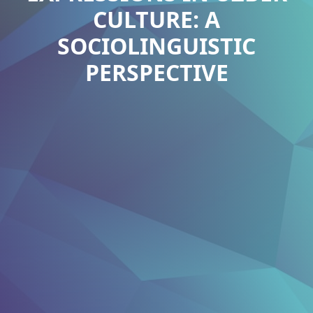
CULTURE: A
SOCIOLINGUISTIC
PERSPECTIVE