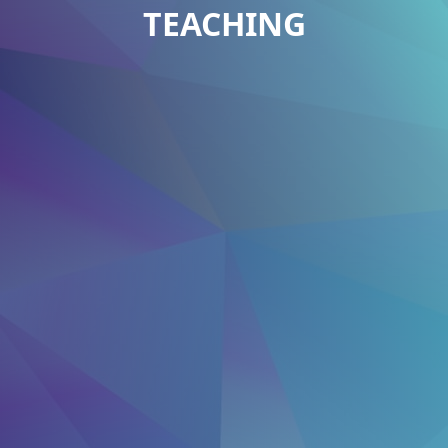
TEACHING