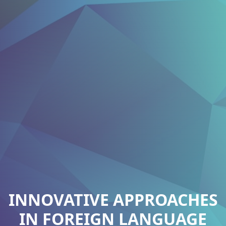
INNOVATIVE APPROACHES
IN FOREIGN LANGUAGE