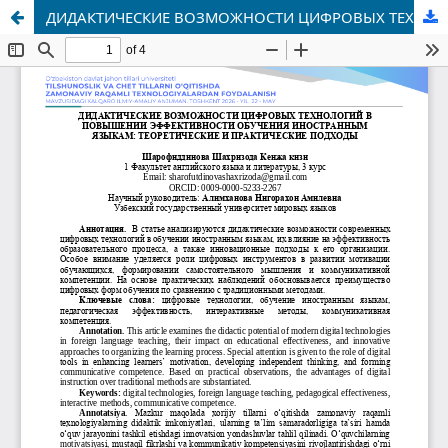
ДИДАКТИЧЕСКИЕ ВОЗМОЖНОСТИ ЦИФРОВЫХ ТЕХНОЛОГИЙ В ПОВЫШЕНИИ ЭФФЕКТИВНОСТИ ОБУЧЕНИЯ ИНОСТРАННЫМ ЯЗЫКАМ: ТЕОРЕТИЧЕСКИЕ И ПРАКТИЧЕСКИЕ ПОДХОДЫ