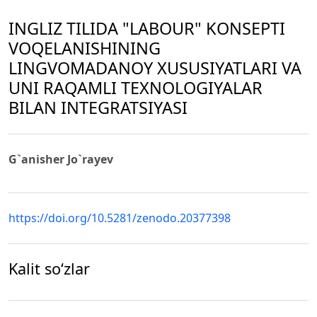
INGLIZ TILIDA "LABOUR" KONSEPTI
VOQELANISHINING
LINGVOMADANOY XUSUSIYATLARI VA
UNI RAQAMLI TEXNOLOGIYALAR
BILAN INTEGRATSIYASI
G`anisher Jo`rayev
https://doi.org/10.5281/zenodo.20377398
Kalit so‘zlar