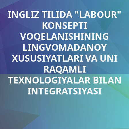
INGLIZ TILIDA "LABOUR"
KONSEPTI
VOQELANISHINING
LINGVOMADANOY
XUSUSIYATLARI VA UNI
RAQAMLI
TEXNOLOGIYALAR BILAN
INTEGRATSIYASI