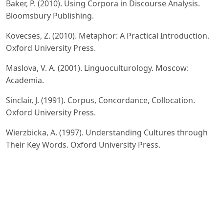
Baker, P. (2010). Using Corpora in Discourse Analysis.
Bloomsbury Publishing.
Kovecses, Z. (2010). Metaphor: A Practical Introduction.
Oxford University Press.
Maslova, V. A. (2001). Linguoculturology. Moscow:
Academia.
Sinclair, J. (1991). Corpus, Concordance, Collocation.
Oxford University Press.
Wierzbicka, A. (1997). Understanding Cultures through
Their Key Words. Oxford University Press.