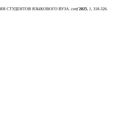
ЦИИ СТУДЕНТОВ ЯЗЫКОВОГО ВУЗА.
conf
2025
,
1
, 318-326.