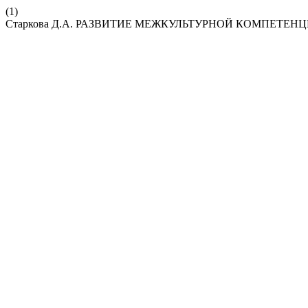
(1)
Старкова Д.А. РАЗВИТИЕ МЕЖКУЛЬТУРНОЙ КОМПЕТЕН